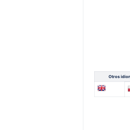
Otros idio